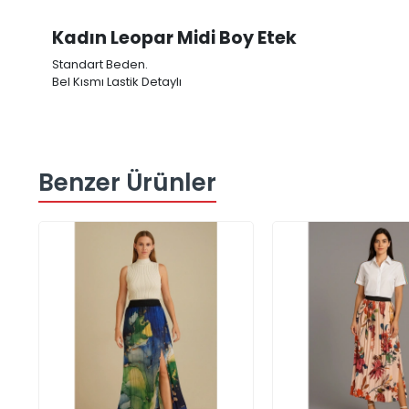
Kadın Leopar Midi Boy Etek
Standart Beden.
Bel Kısmı Lastik Detaylı
Benzer Ürünler