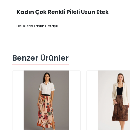
Kadın Çok Renkli Pileli Uzun Etek
Bel Kısmı Lastik Detaylı
Benzer Ürünler