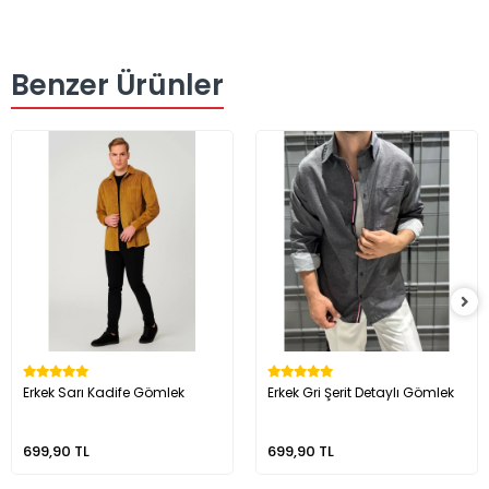
Benzer Ürünler
Erkek Sarı Kadife Gömlek
Erkek Gri Şerit Detaylı Gömlek
699,90 TL
699,90 TL