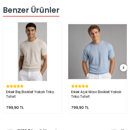
Benzer Ürünler
Erkek Bej Bisiklet Yakalı Triko
Erkek Açık Mavi Bisiklet Yakalı
Tshirt
Triko Tshirt
799,90 TL
799,90 TL