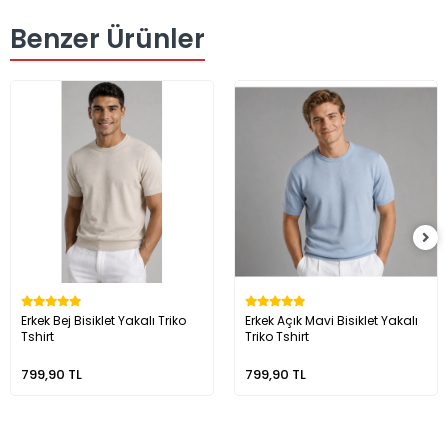
Benzer Ürünler
Erkek Bej Bisiklet Yakalı Triko
Erkek Açık Mavi Bisiklet Yakalı
Tshirt
Triko Tshirt
799,90 TL
799,90 TL