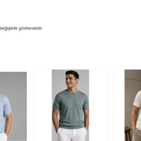
eğişiklik gösterebilir