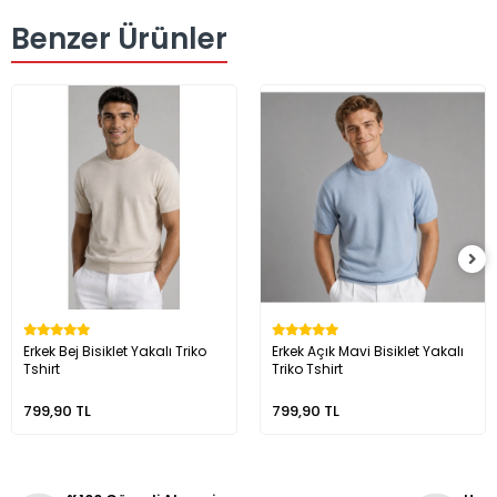
Benzer Ürünler
Erkek Bej Bisiklet Yakalı Triko
Erkek Açık Mavi Bisiklet Yakalı
Tshirt
Triko Tshirt
799,90 TL
799,90 TL