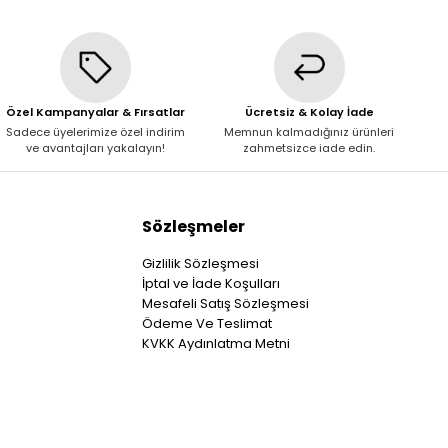
Özel Kampanyalar & Fırsatlar
Ücretsiz & Kolay İade
Sadece üyelerimize özel indirim
Memnun kalmadığınız ürünleri
ve avantajları yakalayın!
zahmetsizce iade edin.
Sözleşmeler
Gizlilik Sözleşmesi
İptal ve İade Koşulları
Mesafeli Satış Sözleşmesi
Ödeme Ve Teslimat
KVKK Aydınlatma Metni