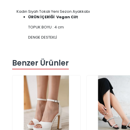
Kadın Siyah Tokalı Yeni Sezon Ayakkabı
ÜRÜN İÇERİĞİ Vegan Cilt
TOPUK BOYU : 4 cm
DENGE DESTEKLİ
Benzer Ürünler