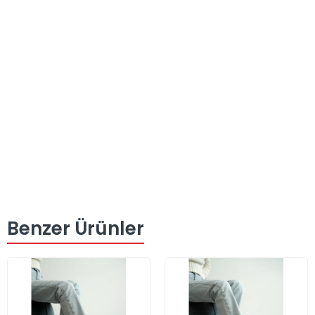
Benzer Ürünler