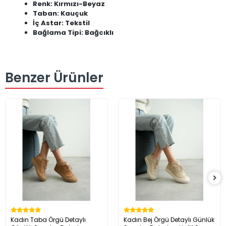
Renk: Kırmızı-Beyaz
Taban: Kauçuk
İç Astar: Tekstil
Bağlama Tipi: Bağcıklı
Benzer Ürünler
Kadın Taba Örgü Detaylı
Kadın Bej Örgü Detaylı Günlük