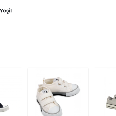
Yeşil