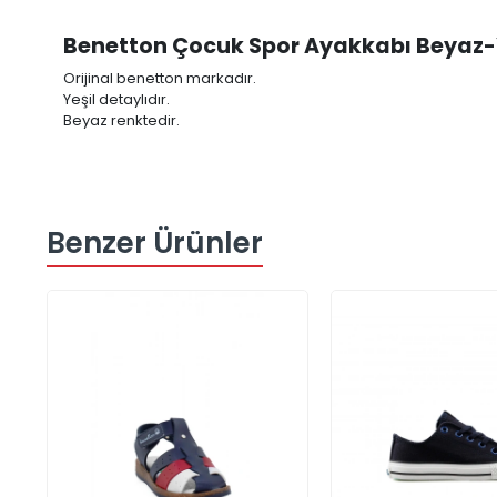
Benetton Çocuk Spor Ayakkabı Beyaz-
Orijinal benetton markadır.
Yeşil detaylıdır.
Beyaz renktedir.
Benzer Ürünler